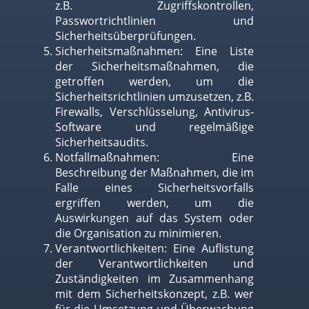
z.B. Zugriffskontrollen,
Passwortrichtlinien und
Sicherheitsüberprüfungen.
Sicherheitsmaßnahmen: Eine Liste
der Sicherheitsmaßnahmen, die
getroffen werden, um die
Sicherheitsrichtlinien umzusetzen, z.B.
Firewalls, Verschlüsselung, Antivirus-
Software und regelmäßige
Sicherheitsaudits.
Notfallmaßnahmen: Eine
Beschreibung der Maßnahmen, die im
Falle eines Sicherheitsvorfalls
ergriffen werden, um die
Auswirkungen auf das System oder
die Organisation zu minimieren.
Verantwortlichkeiten: Eine Auflistung
der Verantwortlichkeiten und
Zuständigkeiten im Zusammenhang
mit dem Sicherheitskonzept, z.B. wer
für die Umsetzung und Überwachung