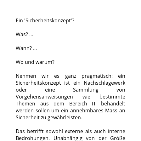
Ein 'Sicherheitskonzept'?
Was? ...
Wann? ...
Wo und warum?
Nehmen wir es ganz pragmatisch: ein
Sicherheitskonzept ist ein Nachschlagewerk
oder eine Sammlung von
Vorgehensanweisungen wie bestimmte
Themen aus dem Bereich IT behandelt
werden sollen um ein annehmbares Mass an
Sicherheit zu gewährleisten.
Das betrifft sowohl externe als auch interne
Bedrohungen. Unabhängig von der Größe