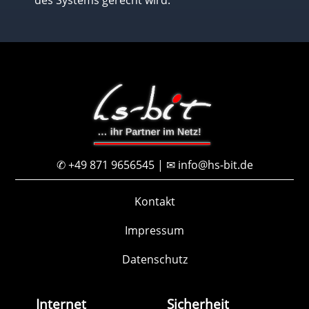
✆ +49 871 9656545 | ✉ info@hs-bit.de
Kontakt
Impressum
Datenschutz
Internet
Sicherheit