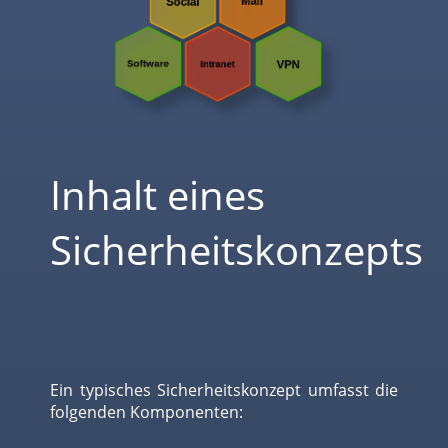
Inhalt eines
Sicherheitskonzepts
Ein typisches Sicherheitskonzept umfasst die
folgenden Komponenten: