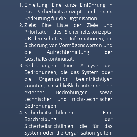
Einleitung: Eine kurze Einführung in
das Sicherheitskonzept und seine
Bedeutung für die Organisation.
Ziele: Eine Liste der Ziele und
Prioritäten des Sicherheitskonzepts,
z.B. den Schutz von Informationen, die
Sicherung von Vermögenswerten und
die Aufrechterhaltung der
Geschäftskontinuität.
Bedrohungen: Eine Analyse der
Bedrohungen, die das System oder
die Organisation beeinträchtigen
könnten, einschließlich interner und
externer Bedrohungen sowie
technischer und nicht-technischer
Bedrohungen.
Sicherheitsrichtlinien: Eine
Beschreibung der
Sicherheitsrichtlinien, die für das
System oder die Organisation gelten,