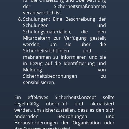
der Sicherheitsmaßnahmen
verantwortlich ist.
Schulungen: Eine Beschreibung der
Schulungen und
Schulungsmaterialien, die den
Mitarbeitern zur Verfügung gestellt
werden, um sie über die
Sicherheitsrichtlinien und -
maßnahmen zu informieren und sie
in Bezug auf die Identifizierung und
Meldung von
Sicherheitsbedrohungen zu
sensibilisieren.
Ein effektives Sicherheitskonzept sollte
regelmäßig überprüft und aktualisiert
werden, um sicherzustellen, dass es den sich
ändernden Bedrohungen und
Herausforderungen der Organisation oder
des Systems gerecht wird.