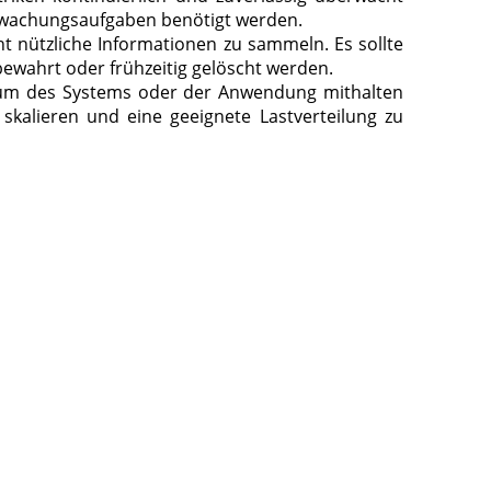
erwachungsaufgaben benötigt werden.
 nützliche Informationen zu sammeln. Es sollte
ewahrt oder frühzeitig gelöscht werden.
hstum des Systems oder der Anwendung mithalten
kalieren und eine geeignete Lastverteilung zu