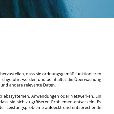
herzustellen, dass sie ordnungsgemäß funktionieren
urchgeführt werden und beinhaltet die Überwachung
e und andere relevante Daten.
etriebssystemen, Anwendungen oder Netzwerken. Ein
dass sie sich zu größeren Problemen entwickeln. Es
oder Leistungsprobleme aufdeckt und entsprechende