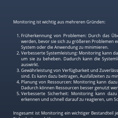
Monitoring ist wichtig aus mehreren Gründen:
Früherkennung von Problemen: Durch das Übe
werden, bevor sie sich zu größeren Problemen 
System oder die Anwendung zu minimieren.
Verbesserte Systemleistung: Monitoring kann d
um sie zu beheben. Dadurch kann die Systemle
auswirkt.
Gewährleistung von Verfügbarkeit und Zuverläss
sind. Es kann dazu beitragen, Ausfallzeiten zu m
Planung von Ressourcen: Monitoring kann dazu 
Dadurch können Ressourcen besser genutzt we
Verbesserte Sicherheit: Monitoring kann dazu
erkennen und schnell darauf zu reagieren, um S
Insgesamt ist Monitoring ein wichtiger Bestandteil j