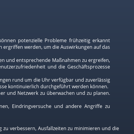
nen potenzielle Probleme frühzeitig erkannt
 ergriffen werden, um die Auswirkungen auf das
cken und entsprechende Maßnahmen zu ergreifen,
nutzerzufriedenheit und die Geschäftsprozesse
ungen rund um die Uhr verfügbar und zuverlässig
zesse kontinuierlich durchgeführt werden können.
cher und Netzwerk zu überwachen und zu planen.
onen, Eindringversuche und andere Angriffe zu
ng zu verbessern, Ausfallzeiten zu minimieren und die