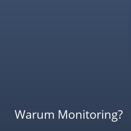
Warum Monitoring?