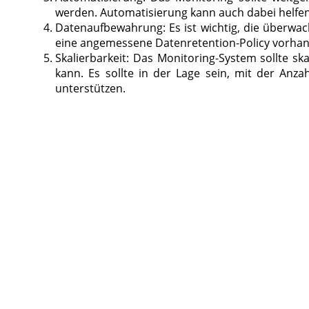
werden. Automatisierung kann auch dabei helfen
Datenaufbewahrung: Es ist wichtig, die überwa
eine angemessene Datenretention-Policy vorhand
Skalierbarkeit: Das Monitoring-System sollte 
kann. Es sollte in der Lage sein, mit der An
unterstützen.