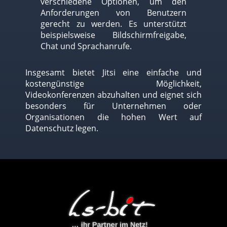
verschiedene Optionen, um den
Anforderungen von Benutzern
gerecht zu werden. Es unterstützt
beispielsweise Bildschirmfreigabe,
Chat und Sprachanrufe.
Insgesamt bietet Jitsi eine einfache und
kostengünstige Möglichkeit,
Videokonferenzen abzuhalten und eignet sich
besonders für Unternehmen oder
Organisationen die hohen Wert auf
Datenschutz legen.