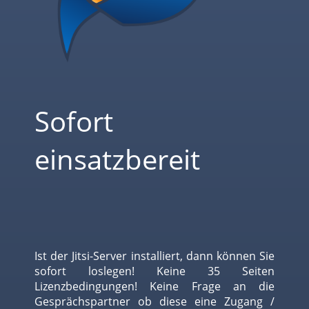
Sofort
einsatzbereit
Ist der Jitsi-Server installiert, dann können Sie
sofort loslegen! Keine 35 Seiten
Lizenzbedingungen! Keine Frage an die
Gesprächspartner ob diese eine Zugang /