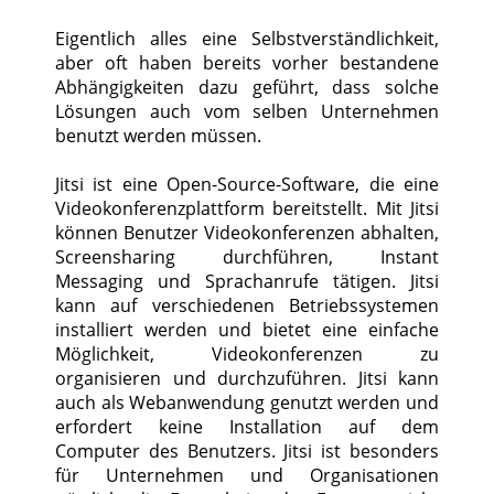
Eigentlich alles eine Selbstverständlichkeit,
aber oft haben bereits vorher bestandene
Abhängigkeiten dazu geführt, dass solche
Lösungen auch vom selben Unternehmen
benutzt werden müssen.
Jitsi ist eine Open-Source-Software, die eine
Videokonferenzplattform bereitstellt. Mit Jitsi
können Benutzer Videokonferenzen abhalten,
Screensharing durchführen, Instant
Messaging und Sprachanrufe tätigen. Jitsi
kann auf verschiedenen Betriebssystemen
installiert werden und bietet eine einfache
Möglichkeit, Videokonferenzen zu
organisieren und durchzuführen. Jitsi kann
auch als Webanwendung genutzt werden und
erfordert keine Installation auf dem
Computer des Benutzers. Jitsi ist besonders
für Unternehmen und Organisationen