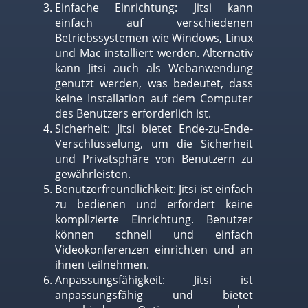
Einfache Einrichtung: Jitsi kann
einfach auf verschiedenen
Betriebssystemen wie Windows, Linux
und Mac installiert werden. Alternativ
kann Jitsi auch als Webanwendung
genutzt werden, was bedeutet, dass
keine Installation auf dem Computer
des Benutzers erforderlich ist.
Sicherheit: Jitsi bietet Ende-zu-Ende-
Verschlüsselung, um die Sicherheit
und Privatsphäre von Benutzern zu
gewährleisten.
Benutzerfreundlichkeit: Jitsi ist einfach
zu bedienen und erfordert keine
komplizierte Einrichtung. Benutzer
können schnell und einfach
Videokonferenzen einrichten und an
ihnen teilnehmen.
Anpassungsfähigkeit: Jitsi ist
anpassungsfähig und bietet