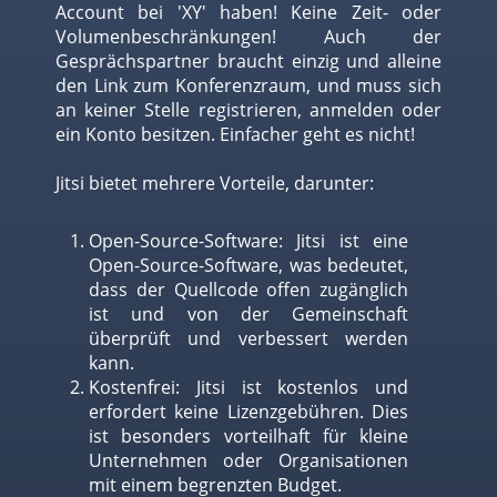
Account bei 'XY' haben! Keine Zeit- oder
Volumenbeschränkungen! Auch der
Gesprächspartner braucht einzig und alleine
den Link zum Konferenzraum, und muss sich
an keiner Stelle registrieren, anmelden oder
ein Konto besitzen. Einfacher geht es nicht!
Jitsi bietet mehrere Vorteile, darunter:
Open-Source-Software: Jitsi ist eine
Open-Source-Software, was bedeutet,
dass der Quellcode offen zugänglich
ist und von der Gemeinschaft
überprüft und verbessert werden
kann.
Kostenfrei: Jitsi ist kostenlos und
erfordert keine Lizenzgebühren. Dies
ist besonders vorteilhaft für kleine
Unternehmen oder Organisationen
mit einem begrenzten Budget.