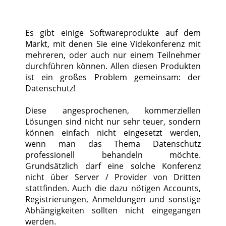
Es gibt einige Softwareprodukte auf dem
Markt, mit denen Sie eine Videkonferenz mit
mehreren, oder auch nur einem Teilnehmer
durchführen können. Allen diesen Produkten
ist ein großes Problem gemeinsam: der
Datenschutz!
Diese angesprochenen, kommerziellen
Lösungen sind nicht nur sehr teuer, sondern
können einfach nicht eingesetzt werden,
wenn man das Thema Datenschutz
professionell behandeln möchte.
Grundsätzlich darf eine solche Konferenz
nicht über Server / Provider von Dritten
stattfinden. Auch die dazu nötigen Accounts,
Registrierungen, Anmeldungen und sonstige
Abhängigkeiten sollten nicht eingegangen
werden.