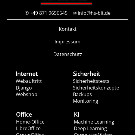
✆ +49 871 9656545 | ✉ info@hs-bit.de
Kontakt
Impressum
Datenschutz
Internet
Sicherheit
Webauftritt
Sicherheitstests
Django
Sicherheitskonzepte
Webshop
Backups
Monitoring
Office
KI
Home-Office
Machine Learning
LibreOffice
Deep Learning