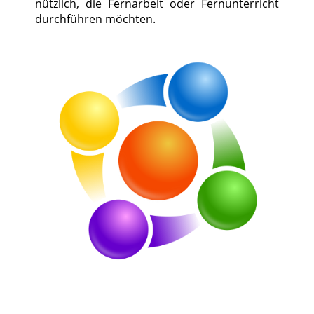
nützlich, die Fernarbeit oder Fernunterricht
durchführen möchten.