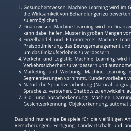
Gesundheitswesen: Machine Learning wird im Ge
die Wirksamkeit von Behandlungen zu bewerten u
zu ermöglichen.
Finanzwesen: Machine Learning wird im Finanzw
kann dabei helfen, Muster in großen Mengen von 
Einzelhandel und E-Commerce: Machine Learn
Preisoptimierung, das Betrugsmanagement und di
um das Einkaufserlebnis zu verbessern.
Verkehr und Logistik: Machine Learning wird 
Verkehrssicherheit zu verbessern und autonome 
Marketing und Werbung: Machine Learning er
Segmentierungen vornimmt, Kundenvorlieben vo
Natürliche Sprachverarbeitung (Natural Languag
Sprache zu verstehen, Chatbots zu entwickeln,
Bild- und Spracherkennung: Machine Learnin
Gesichtserkennung, Objekterkennung, automatis
Das sind nur einige Beispiele für die vielfältigen
Versicherungen, Fertigung, Landwirtschaft und a