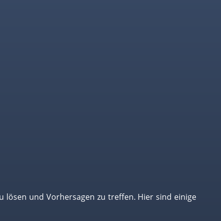
 lösen und Vorhersagen zu treffen. Hier sind einige