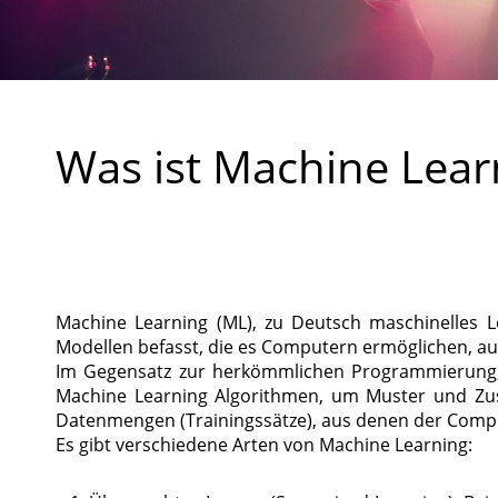
Was ist Machine Lear
Machine Learning (ML), zu Deutsch maschinelles Ler
Modellen befasst, die es Computern ermöglichen, au
Im Gegensatz zur herkömmlichen Programmierung, 
Machine Learning Algorithmen, um Muster und Zus
Datenmengen (Trainingssätze), aus denen der Compu
Es gibt verschiedene Arten von Machine Learning: