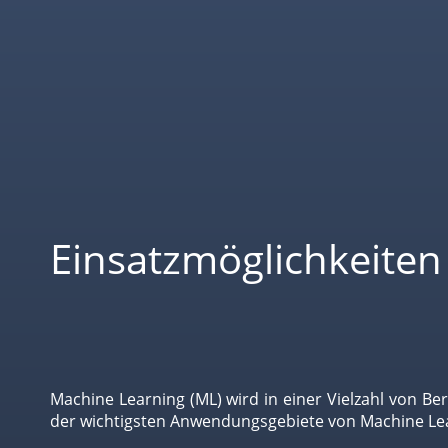
Einsatzmöglichkeiten
Machine Learning (ML) wird in einer Vielzahl von B
der wichtigsten Anwendungsgebiete von Machine Le