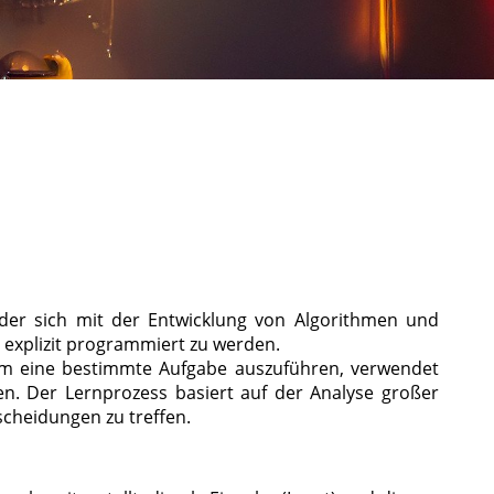
), der sich mit der Entwicklung von Algorithmen und
 explizit programmiert zu werden.
um eine bestimmte Aufgabe auszuführen, verwendet
. Der Lernprozess basiert auf der Analyse großer
cheidungen zu treffen.