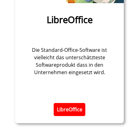
LibreOffice
Die Standard-Office-Software ist
vielleicht das unterschätzteste
Softwareprodukt dass in den
Unternehmen eingesetzt wird.
​LibreOffice