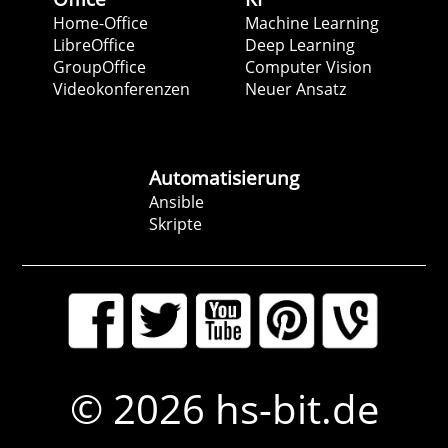
Home-Office
Machine Learning
LibreOffice
Deep Learning
GroupOffice
Computer Vision
Videokonferenzen
Neuer Ansatz
Automatisierung
Ansible
Skripte
© 2026 hs-bit.de