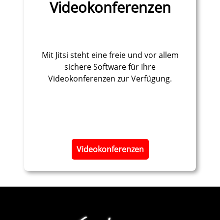
Videokonferenzen
Mit Jitsi steht eine freie und vor allem
sichere Software für Ihre
Videokonferenzen zur Verfügung.
​Videokonferenzen