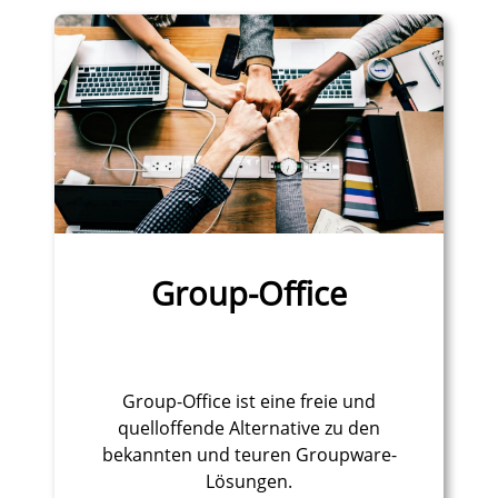
Group-Office
Group-Office ist eine freie und
quelloffende Alternative zu den
bekannten und teuren Groupware-
Lösungen.