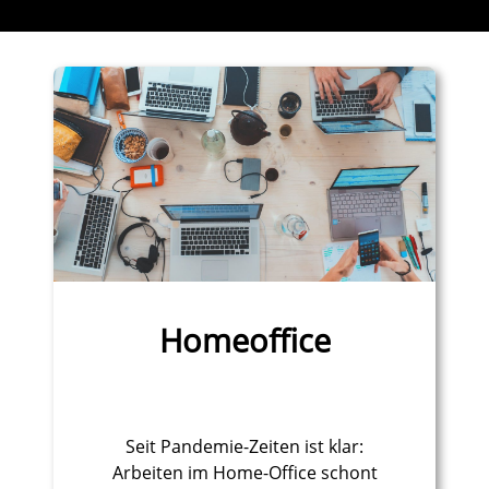
Homeoffice
Seit Pandemie-Zeiten ist klar:
Arbeiten im Home-Office schont