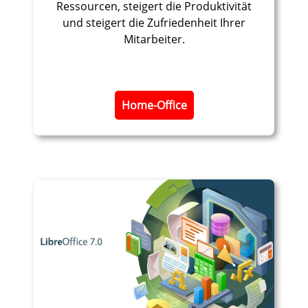
Ressourcen, steigert die Produktivität
und steigert die Zufriedenheit Ihrer
Mitarbeiter.
​Home-Office